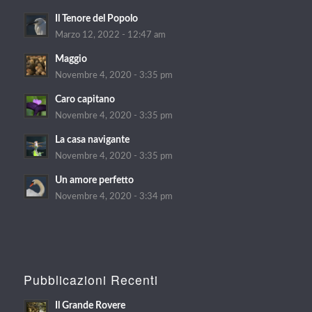
Il Tenore del Popolo
Marzo 12, 2022 - 12:47 am
Maggio
Novembre 4, 2020 - 3:35 pm
Caro capitano
Novembre 4, 2020 - 3:35 pm
La casa navigante
Novembre 4, 2020 - 3:35 pm
Un amore perfetto
Novembre 4, 2020 - 3:34 pm
Pubblicazioni Recenti
Il Grande Rovere